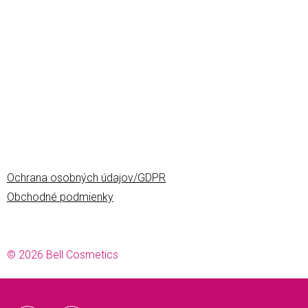
Ochrana osobných údajov/GDPR
Obchodné podmienky
© 2026 Bell Cosmetics